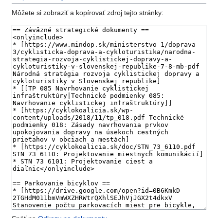
Môžete si zobraziť a kopírovať zdroj tejto stránky: